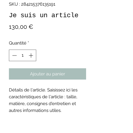
SKU : 284215376135191
Je suis un article
Prix
130,00 €
Quantité
*
Ajouter au panier
Détails de l'article. Saisissez ici les
caractéristiques de l'article : taille,
matière, consignes d'entretien et
autres informations utiles.
DÉTAILS DE L'ARTICLE