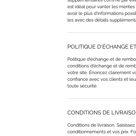
supplémentaires comme par exe
est idéal pour vanter les mérites 
avoir le plus d'informations possi
les avec des détails supplémenta
POLITIQUE D'ÉCHANGE 
Politique d'échange et de rembo
conditions d'échange et de remb
votre site. Énoncez clairement vo
confiance avec vos clients et leu
toute sécurité.
CONDITIONS DE LIVRAIS
Conditions de livraison. Saisissez
conditionnements et vos prix. Fou