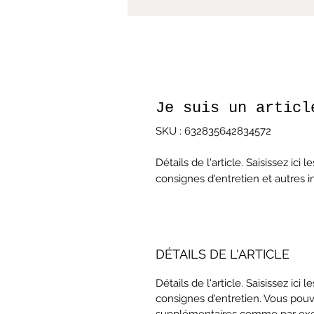
Je suis un articl
SKU : 632835642834572
Détails de l'article. Saisissez ici l
consignes d'entretien et autres i
DÉTAILS DE L'ARTICLE
Détails de l'article. Saisissez ici l
consignes d'entretien. Vous pouv