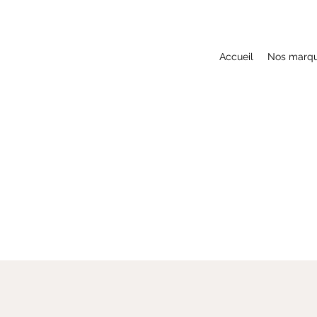
Accueil
Nos marq