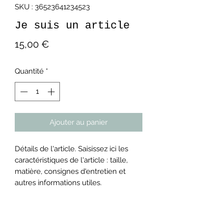
SKU : 36523641234523
Je suis un article
Prix
15,00 €
Quantité
*
Ajouter au panier
Détails de l'article. Saisissez ici les
caractéristiques de l'article : taille,
matière, consignes d'entretien et
autres informations utiles.
DÉTAILS DE L'ARTICLE