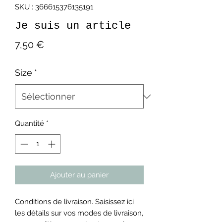
SKU : 366615376135191
Je suis un article
Prix
7,50 €
Size
*
Quantité
*
Ajouter au panier
Conditions de livraison. Saisissez ici
les détails sur vos modes de livraison,