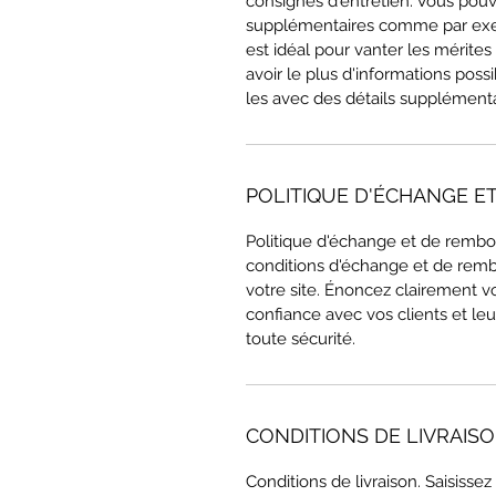
consignes d'entretien. Vous pouv
supplémentaires comme par exe
est idéal pour vanter les mérites 
avoir le plus d'informations possi
les avec des détails supplémenta
POLITIQUE D'ÉCHANGE 
Politique d'échange et de rembo
conditions d'échange et de remb
votre site. Énoncez clairement vo
confiance avec vos clients et leu
toute sécurité.
CONDITIONS DE LIVRAIS
Conditions de livraison. Saisissez