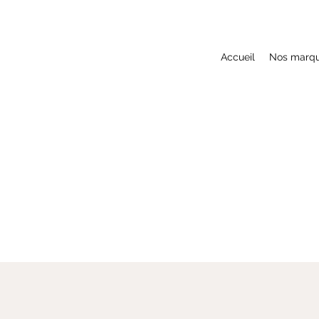
Accueil
Nos marq