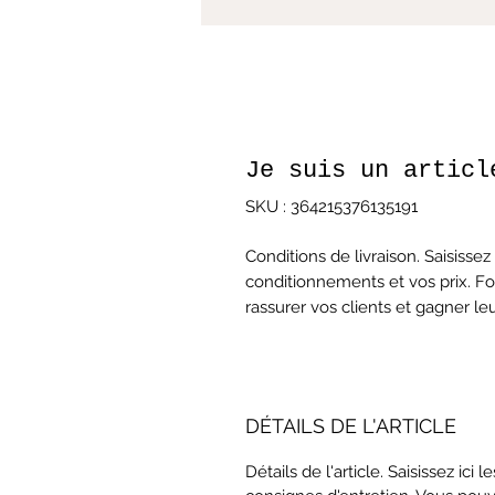
Je suis un articl
SKU : 364215376135191
Conditions de livraison. Saisissez
conditionnements et vos prix. Fou
rassurer vos clients et gagner le
DÉTAILS DE L'ARTICLE
Détails de l'article. Saisissez ici l