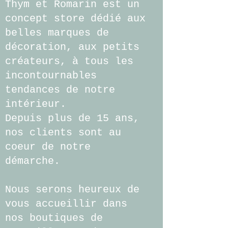
Thym et Romarin est un
concept store dédié aux
belles marques de
décoration, aux petits
créateurs, à tous les
incontournables
tendances de notre
intérieur.
Depuis plus de 15 ans,
nos clients sont au
coeur de notre
démarche.
Nous serons heureux de
vous accueillir dans
nos boutiques de