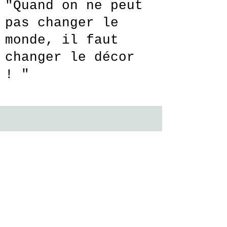
"Quand on ne peut
pas changer le
monde, il faut
changer le décor
! "
Contact