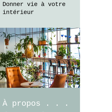
Donner vie à votre
intérieur
À propos . . .