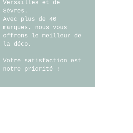
Versailles et de
Sèvres.
Avec plus de 40
marques, nous vous
offrons le meilleur de
la déco.
Votre satisfaction est
notre priorité !